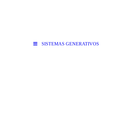
SISTEMAS GENERATIVOS