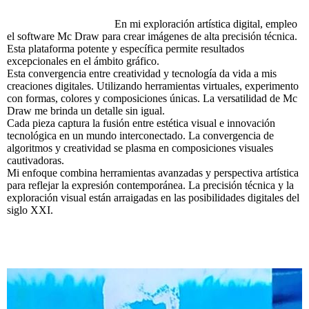
En mi exploración artística digital, empleo
el software Mc Draw para crear imágenes de alta precisión técnica.
Esta plataforma potente y específica permite resultados
excepcionales en el ámbito gráfico.
Esta convergencia entre creatividad y tecnología da vida a mis
creaciones digitales. Utilizando herramientas virtuales, experimento
con formas, colores y composiciones únicas. La versatilidad de Mc
Draw me brinda un detalle sin igual.
Cada pieza captura la fusión entre estética visual e innovación
tecnológica en un mundo interconectado. La convergencia de
algoritmos y creatividad se plasma en composiciones visuales
cautivadoras.
Mi enfoque combina herramientas avanzadas y perspectiva artística
para reflejar la expresión contemporánea. La precisión técnica y la
exploración visual están arraigadas en las posibilidades digitales del
siglo XXI.